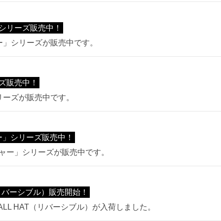
シリーズ販売中！
リー」シリーズが販売中です。
ーズ販売中！
」シリーズが販売中です。
ャー」シリーズ販売中！
ベンチャー」シリーズが販売中です。
T（リバーシブル）販売開始！
BALL HAT（リバーシブル）が入荷しました。