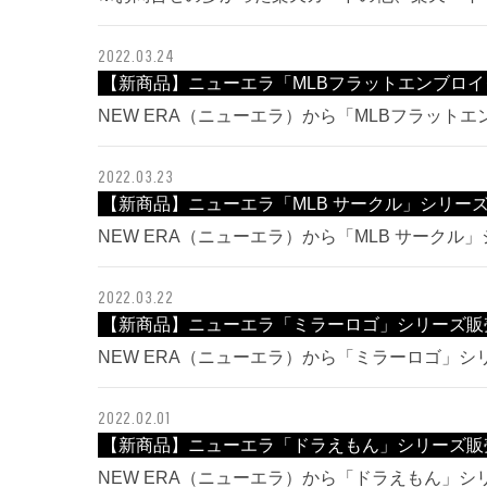
2022.03.24
【新商品】ニューエラ「MLBフラットエンブロ
NEW ERA（ニューエラ）から「MLBフラット
2022.03.23
【新商品】ニューエラ「MLB サークル」シリー
NEW ERA（ニューエラ）から「MLB サーク
2022.03.22
【新商品】ニューエラ「ミラーロゴ」シリーズ販
NEW ERA（ニューエラ）から「ミラーロゴ」
2022.02.01
【新商品】ニューエラ「ドラえもん」シリーズ販
NEW ERA（ニューエラ）から「ドラえもん」