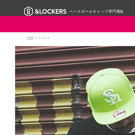
ベースボールキャップ専門通販
TOP
>
ニュース