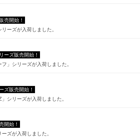
販売開始！
」シリーズが入荷しました。
リーズ販売開始！
ルーフ」シリーズが入荷しました。
リーズ販売開始！
LL Z」シリーズが入荷しました。
売開始！
シリーズが入荷しました。