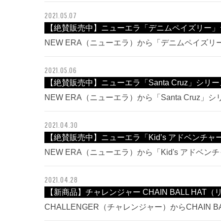
2021.05.07
【絶賛販売中】ニューエラ「デニムペイズリー」
NEW ERA（ニューエラ）から「デニムペイズ
2021.05.06
【絶賛販売中】ニューエラ「Santa Cruz」シリ
NEW ERA（ニューエラ）から「Santa Cruz
2021.04.30
【絶賛販売中】ニューエラ「Kid’s アドベンチ
NEW ERA（ニューエラ）から「Kid's アド
2021.04.28
【新商品】チャレンジャー CHAIN BALL HA
CHALLENGER（チャレンジャー）からCHAIN 