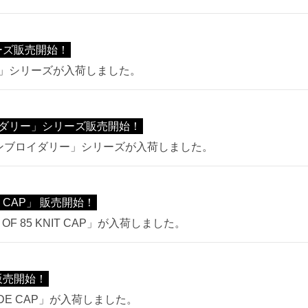
ーズ販売開始！
カー」シリーズが入荷しました。
ダリー」シリーズ販売開始！
エンブロイダリー」シリーズが入荷しました。
T CAP」 販売開始！
F 85 KNIT CAP」が入荷しました。
 販売開始！
ADE CAP」が入荷しました。