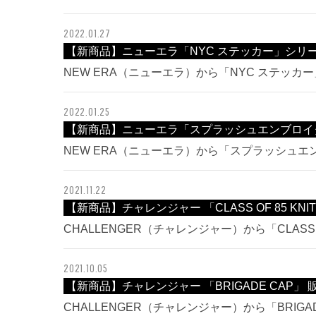
2022.01.27
【新商品】ニューエラ「NYC ステッカー」シリ
NEW ERA（ニューエラ）から「NYC ステッ
2022.01.25
【新商品】ニューエラ「スプラッシュエンブロイ
NEW ERA（ニューエラ）から「スプラッシュ
2021.11.22
【新商品】チャレンジャー 「CLASS OF 85 KNI
CHALLENGER（チャレンジャー）から「CLASS O
2021.10.05
【新商品】チャレンジャー 「BRIGADE CAP」
CHALLENGER（チャレンジャー）から「BRIG