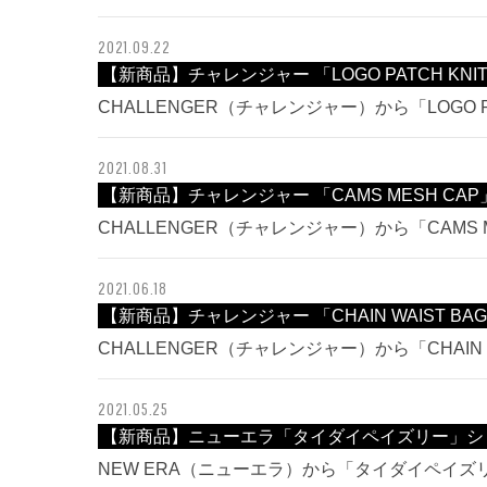
2021.09.22
【新商品】チャレンジャー 「LOGO PATCH KNI
CHALLENGER（チャレンジャー）から「LOGO P
2021.08.31
【新商品】チャレンジャー 「CAMS MESH CA
CHALLENGER（チャレンジャー）から「CAMS 
2021.06.18
【新商品】チャレンジャー 「CHAIN WAIST BAG
CHALLENGER（チャレンジャー）から「CHAIN W
2021.05.25
【新商品】ニューエラ「タイダイペイズリー」シ
NEW ERA（ニューエラ）から「タイダイペイ