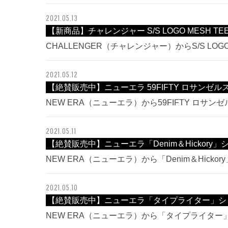
2021.05.13
【新商品】チャレンジャー S/S LOGO MESH T
CHALLENGER（チャレンジャー）からS/S LOG
2021.05.12
【絶賛販売中】ニューエラ 59FIFTY ロサンゼ
NEW ERA（ニューエラ）から59FIFTY ロサ
2021.05.11
【絶賛販売中】ニューエラ「Denim＆Hickory
NEW ERA（ニューエラ）から「Denim＆Hick
2021.05.10
【絶賛販売中】ニューエラ「タイプライター」シ
NEW ERA（ニューエラ）から「タイプライタ