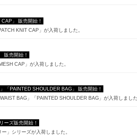
T CAP」 販売開始！
ATCH KNIT CAP」が入荷しました。
P」 販売開始！
MESH CAP」が入荷しました。
」「PAINTED SHOULDER BAG」 販売開始！
AIST BAG」「PAINTED SHOULDER BAG」が入荷しまし
リーズ販売開始！
ズリー」シリーズが入荷しました。