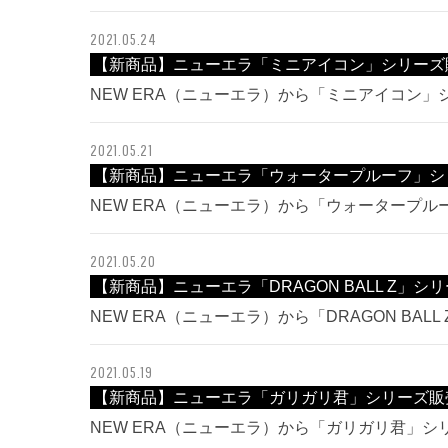
2021.05.24
【新商品】ニューエラ「ミニアイコン」シリーズ
NEW ERA（ニューエラ）から「ミニアイコン
2021.05.21
【新商品】ニューエラ「ウォータープルーフ」シ
NEW ERA（ニューエラ）から「ウォータープ
2021.05.20
【新商品】ニューエラ「DRAGON BALL Z」シ
NEW ERA（ニューエラ）から「DRAGON BA
2021.05.19
【新商品】ニューエラ「ガリガリ君」シリーズ販
NEW ERA（ニューエラ）から「ガリガリ君」