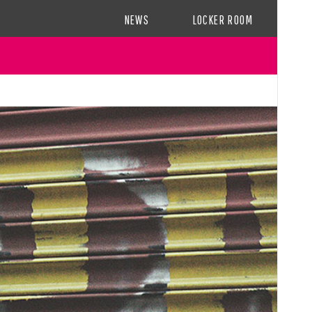
NEWS
LOCKER ROOM