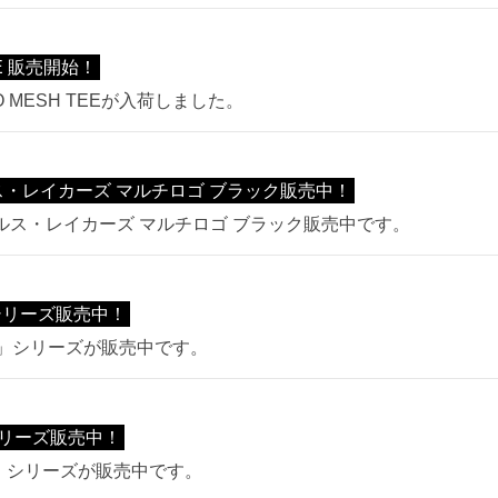
EE 販売開始！
O MESH TEEが入荷しました。
ルス・レイカーズ マルチロゴ ブラック販売中！
ンゼルス・レイカーズ マルチロゴ ブラック販売中です。
」シリーズ販売中！
ory」シリーズが販売中です。
リーズ販売中！
ー」シリーズが販売中です。