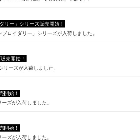
イダリー」シリーズ販売開始！
エンブロイダリー」シリーズが入荷しました。
ズ販売開始！
ル」シリーズが入荷しました。
売開始！
シリーズが入荷しました。
売開始！
シリーズが入荷しました。