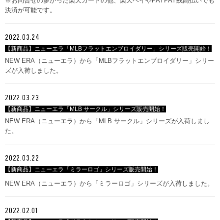
※お問合せの多かった楽天カードの他、楽天ペイやPAYPAY残高払いでも
決済が可能です。
2022.03.24
【新商品】ニューエラ「MLBフラットエンブロイダリー」シリーズ販売開始！
NEW ERA（ニューエラ）から「MLBフラットエンブロイダリー」シリー
ズが入荷しました。
2022.03.23
【新商品】ニューエラ「MLB サークル」シリーズ販売開始！
NEW ERA（ニューエラ）から「MLB サークル」シリーズが入荷しまし
た。
2022.03.22
【新商品】ニューエラ「ミラーロゴ」シリーズ販売開始！
NEW ERA（ニューエラ）から「ミラーロゴ」シリーズが入荷しました。
2022.02.01