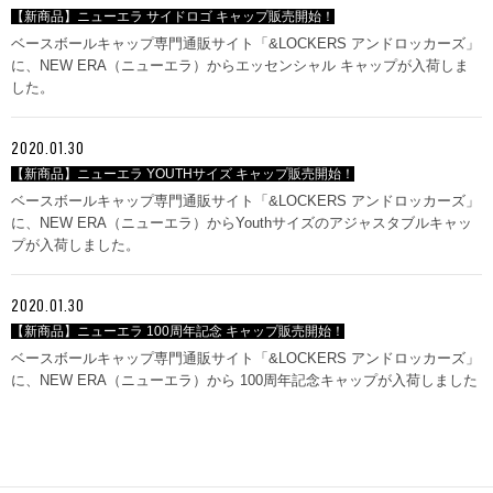
【新商品】ニューエラ サイドロゴ キャップ販売開始！
ベースボールキャップ専門通販サイト「&LOCKERS アンドロッカーズ」
に、NEW ERA（ニューエラ）からエッセンシャル キャップが入荷しま
した。
2020.01.30
【新商品】ニューエラ YOUTHサイズ キャップ販売開始！
ベースボールキャップ専門通販サイト「&LOCKERS アンドロッカーズ」
に、NEW ERA（ニューエラ）からYouthサイズのアジャスタブルキャッ
プが入荷しました。
2020.01.30
【新商品】ニューエラ 100周年記念 キャップ販売開始！
ベースボールキャップ専門通販サイト「&LOCKERS アンドロッカーズ」
に、NEW ERA（ニューエラ）から 100周年記念キャップが入荷しました