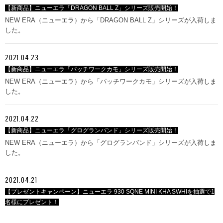
【新商品】ニューエラ「DRAGON BALL Z」シリーズ販売開始！
NEW ERA（ニューエラ）から「DRAGON BALL Z」シリーズが入荷しま
した。
2021.04.23
【新商品】ニューエラ「パッチワークカモ」シリーズ販売開始！
NEW ERA（ニューエラ）から「パッチワークカモ」シリーズが入荷しま
した。
2021.04.22
【新商品】ニューエラ「グログランバンド」シリーズ販売開始！
NEW ERA（ニューエラ）から「グログランバンド」シリーズが入荷しま
した。
2021.04.21
【プレゼントキャンペーン】ニューエラ 930 SQNE MINI KHA SWHIを抽選で1
名様にプレゼント！