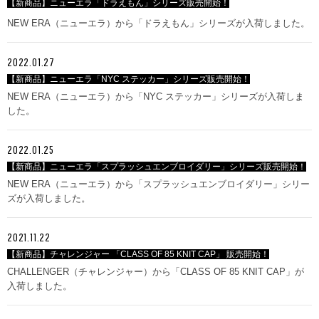
【新商品】ニューエラ「ドラえもん」シリーズ販売開始！
NEW ERA（ニューエラ）から「ドラえもん」シリーズが入荷しました。
2022.01.27
【新商品】ニューエラ「NYC ステッカー」シリーズ販売開始！
NEW ERA（ニューエラ）から「NYC ステッカー」シリーズが入荷しま
した。
2022.01.25
【新商品】ニューエラ「スプラッシュエンブロイダリー」シリーズ販売開始！
NEW ERA（ニューエラ）から「スプラッシュエンブロイダリー」シリー
ズが入荷しました。
2021.11.22
【新商品】チャレンジャー 「CLASS OF 85 KNIT CAP」 販売開始！
CHALLENGER（チャレンジャー）から「CLASS OF 85 KNIT CAP」が
入荷しました。