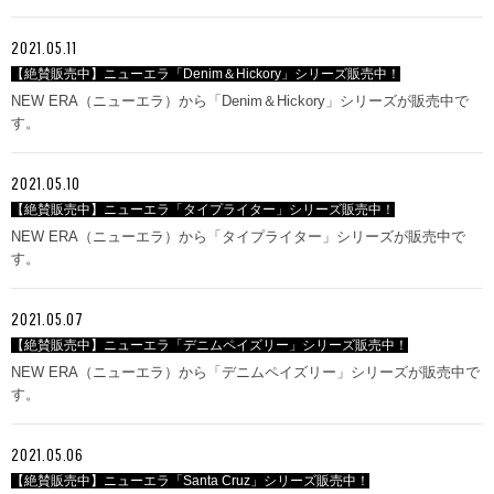
2021.05.11
【絶賛販売中】ニューエラ「Denim＆Hickory」シリーズ販売中！
NEW ERA（ニューエラ）から「Denim＆Hickory」シリーズが販売中で
す。
2021.05.10
【絶賛販売中】ニューエラ「タイプライター」シリーズ販売中！
NEW ERA（ニューエラ）から「タイプライター」シリーズが販売中で
す。
2021.05.07
【絶賛販売中】ニューエラ「デニムペイズリー」シリーズ販売中！
NEW ERA（ニューエラ）から「デニムペイズリー」シリーズが販売中で
す。
2021.05.06
【絶賛販売中】ニューエラ「Santa Cruz」シリーズ販売中！