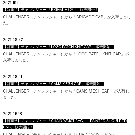
2021.10.05
【新商品】チャレンジャー 「BRIGADE CAP」 販売開始！
CHALLENGER（チャレンジャー）から「BRIGADE CAP」が入荷しまし
た。
2021.09.22
【新商品】チャレンジャー 「LOGO PATCH KNIT CAP」 販売開始！
CHALLENGER（チャレンジャー）から「LOGO PATCH KNIT CAP」が
入荷しました。
2021.08.31
【新商品】チャレンジャー 「CAMS MESH CAP」 販売開始！
CHALLENGER（チャレンジャー）から「CAMS MESH CAP」が入荷し
ました。
2021.06.18
【新商品】チャレンジャー 「CHAIN WAIST BAG」「PAINTED SHOULDER
BAG」 販売開始！
CHALLENGER（チャレンジャー）から「CHAIN WAIST BAG」