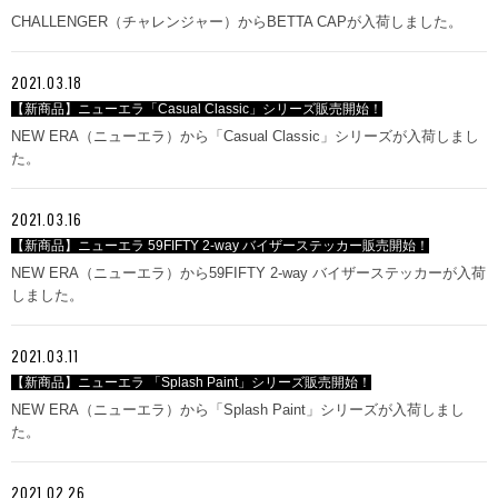
CHALLENGER（チャレンジャー）からBETTA CAPが入荷しました。
2021.03.18
【新商品】ニューエラ「Casual Classic」シリーズ販売開始！
NEW ERA（ニューエラ）から「Casual Classic」シリーズが入荷しまし
た。
2021.03.16
【新商品】ニューエラ 59FIFTY 2-way バイザーステッカー販売開始！
NEW ERA（ニューエラ）から59FIFTY 2-way バイザーステッカーが入荷
しました。
2021.03.11
【新商品】ニューエラ 「Splash Paint」シリーズ販売開始！
NEW ERA（ニューエラ）から「Splash Paint」シリーズが入荷しまし
た。
2021.02.26