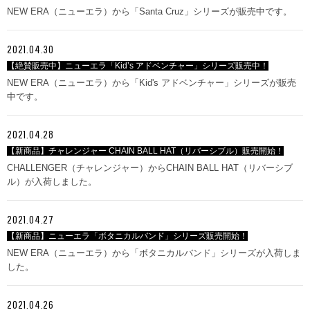
NEW ERA（ニューエラ）から「Santa Cruz」シリーズが販売中です。
2021.04.30
【絶賛販売中】ニューエラ「Kid’s アドベンチャー」シリーズ販売中！
NEW ERA（ニューエラ）から「Kid's アドベンチャー」シリーズが販売
中です。
2021.04.28
【新商品】チャレンジャー CHAIN BALL HAT（リバーシブル）販売開始！
CHALLENGER（チャレンジャー）からCHAIN BALL HAT（リバーシブ
ル）が入荷しました。
2021.04.27
【新商品】ニューエラ「ボタニカルバンド」シリーズ販売開始！
NEW ERA（ニューエラ）から「ボタニカルバンド」シリーズが入荷しま
した。
2021.04.26