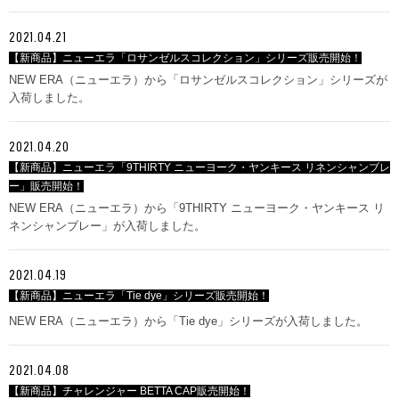
2021.04.21
【新商品】ニューエラ「ロサンゼルスコレクション」シリーズ販売開始！
NEW ERA（ニューエラ）から「ロサンゼルスコレクション」シリーズが
入荷しました。
2021.04.20
【新商品】ニューエラ「9THIRTY ニューヨーク・ヤンキース リネンシャンブレ
ー」販売開始！
NEW ERA（ニューエラ）から「9THIRTY ニューヨーク・ヤンキース リ
ネンシャンブレー」が入荷しました。
2021.04.19
【新商品】ニューエラ「Tie dye」シリーズ販売開始！
NEW ERA（ニューエラ）から「Tie dye」シリーズが入荷しました。
2021.04.08
【新商品】チャレンジャー BETTA CAP販売開始！