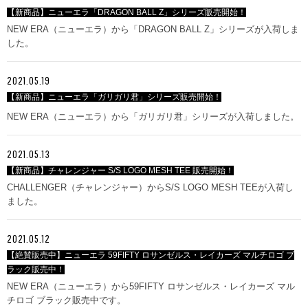
【新商品】ニューエラ「DRAGON BALL Z」シリーズ販売開始！
NEW ERA（ニューエラ）から「DRAGON BALL Z」シリーズが入荷しま
した。
2021.05.19
【新商品】ニューエラ「ガリガリ君」シリーズ販売開始！
NEW ERA（ニューエラ）から「ガリガリ君」シリーズが入荷しました。
2021.05.13
【新商品】チャレンジャー S/S LOGO MESH TEE 販売開始！
CHALLENGER（チャレンジャー）からS/S LOGO MESH TEEが入荷し
ました。
2021.05.12
【絶賛販売中】ニューエラ 59FIFTY ロサンゼルス・レイカーズ マルチロゴ ブ
ラック販売中！
NEW ERA（ニューエラ）から59FIFTY ロサンゼルス・レイカーズ マル
チロゴ ブラック販売中です。