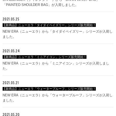
「PAINTED SHOULDER BAG」が入荷しました。
2021.05.25
【新商品】ニューエラ「タイダイペイズリー」シリーズ販売開始！
NEW ERA（ニューエラ）から「タイダイペイズリー」シリーズが入荷し
ました。
2021.05.24
【新商品】ニューエラ「ミニアイコン」シリーズ販売開始！
NEW ERA（ニューエラ）から「ミニアイコン」シリーズが入荷しまし
た。
2021.05.21
【新商品】ニューエラ「ウォータープルーフ」シリーズ販売開始！
NEW ERA（ニューエラ）から「ウォータープルーフ」シリーズが入荷し
ました。
2021.05.20