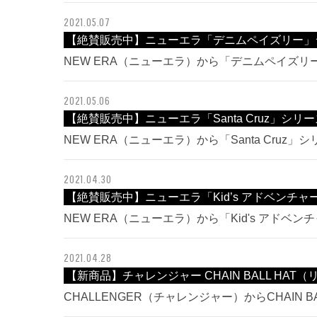
2021.05.07
【絶賛販売中】ニューエラ「デニムペイズリー」
NEW ERA（ニューエラ）から「デニムペイズ
2021.05.06
【絶賛販売中】ニューエラ「Santa Cruz」シリ
NEW ERA（ニューエラ）から「Santa Cruz
2021.04.30
【絶賛販売中】ニューエラ「Kid’s アドベンチ
NEW ERA（ニューエラ）から「Kid's アド
2021.04.28
【新商品】チャレンジャー CHAIN BALL HA
CHALLENGER（チャレンジャー）からCHAIN 