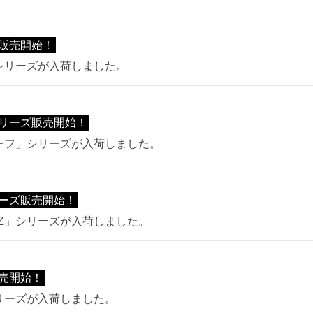
販売開始！
」シリーズが入荷しました。
リーズ販売開始！
ルーフ」シリーズが入荷しました。
リーズ販売開始！
LL Z」シリーズが入荷しました。
売開始！
シリーズが入荷しました。