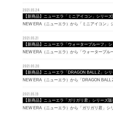
2021.05.24
【新商品】ニューエラ「ミニアイコン」シリーズ
NEW ERA（ニューエラ）から「ミニアイコン
2021.05.21
【新商品】ニューエラ「ウォータープルーフ」シ
NEW ERA（ニューエラ）から「ウォータープ
2021.05.20
【新商品】ニューエラ「DRAGON BALL Z」シ
NEW ERA（ニューエラ）から「DRAGON BA
2021.05.19
【新商品】ニューエラ「ガリガリ君」シリーズ販
NEW ERA（ニューエラ）から「ガリガリ君」