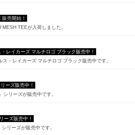
EE 販売開始！
O MESH TEEが入荷しました。
ルス・レイカーズ マルチロゴ ブラック販売中！
ンゼルス・レイカーズ マルチロゴ ブラック販売中です。
」シリーズ販売中！
ory」シリーズが販売中です。
リーズ販売中！
ー」シリーズが販売中です。