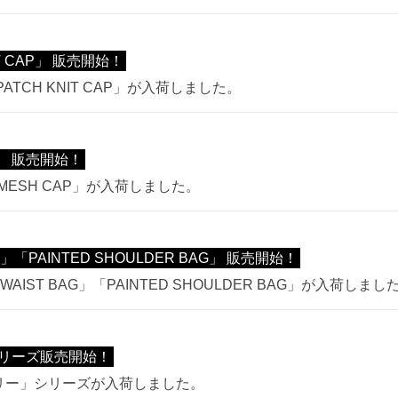
T CAP」 販売開始！
ATCH KNIT CAP」が入荷しました。
P」 販売開始！
MESH CAP」が入荷しました。
」「PAINTED SHOULDER BAG」 販売開始！
AIST BAG」「PAINTED SHOULDER BAG」が入荷しまし
リーズ販売開始！
ズリー」シリーズが入荷しました。