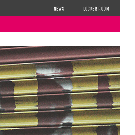
NEWS
LOCKER ROOM