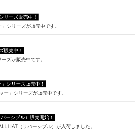
シリーズ販売中！
リー」シリーズが販売中です。
ーズ販売中！
」シリーズが販売中です。
ャー」シリーズ販売中！
ベンチャー」シリーズが販売中です。
T（リバーシブル）販売開始！
BALL HAT（リバーシブル）が入荷しました。