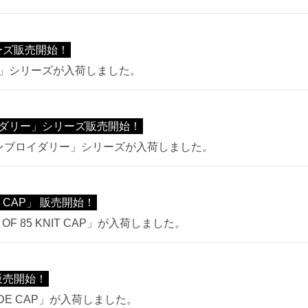
ーズ販売開始！
カー」シリーズが入荷しました。
ダリー」シリーズ販売開始！
エンブロイダリー」シリーズが入荷しました。
T CAP」 販売開始！
F 85 KNIT CAP」が入荷しました。
 販売開始！
ADE CAP」が入荷しました。