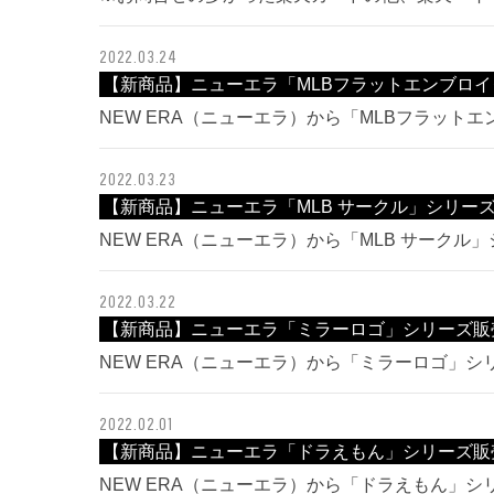
2022.03.24
【新商品】ニューエラ「MLBフラットエンブロ
NEW ERA（ニューエラ）から「MLBフラット
2022.03.23
【新商品】ニューエラ「MLB サークル」シリー
NEW ERA（ニューエラ）から「MLB サーク
2022.03.22
【新商品】ニューエラ「ミラーロゴ」シリーズ販
NEW ERA（ニューエラ）から「ミラーロゴ」
2022.02.01
【新商品】ニューエラ「ドラえもん」シリーズ販
NEW ERA（ニューエラ）から「ドラえもん」