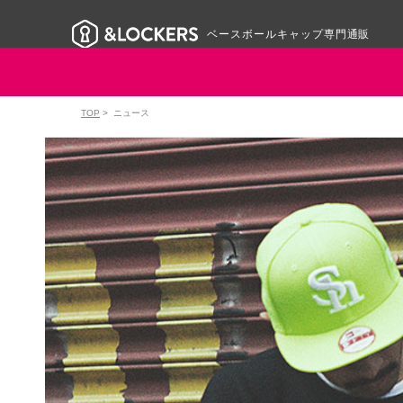
ベースボールキャップ専門通販
TOP
>
ニュース