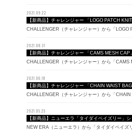
2021.09.22
【新商品】チャレンジャー 「LOGO PATCH KNI
CHALLENGER（チャレンジャー）から「LOGO P
2021.08.31
【新商品】チャレンジャー 「CAMS MESH CA
CHALLENGER（チャレンジャー）から「CAMS 
2021.06.18
【新商品】チャレンジャー 「CHAIN WAIST BAG
CHALLENGER（チャレンジャー）から「CHAIN W
2021.05.25
【新商品】ニューエラ「タイダイペイズリー」シ
NEW ERA（ニューエラ）から「タイダイペイ