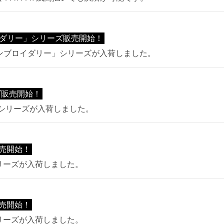
イダリー」シリーズ販売開始！
エンブロイダリー」シリーズが入荷しました。
ズ販売開始！
ル」シリーズが入荷しました。
売開始！
シリーズが入荷しました。
売開始！
シリーズが入荷しました。