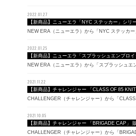
2022.01.27
【新商品】ニューエラ「NYC ステッカー」シリ
NEW ERA（ニューエラ）から「NYC ステッ
2022.01.25
【新商品】ニューエラ「スプラッシュエンブロイ
NEW ERA（ニューエラ）から「スプラッシュ
2021.11.22
【新商品】チャレンジャー 「CLASS OF 85 KNI
CHALLENGER（チャレンジャー）から「CLASS O
2021.10.05
【新商品】チャレンジャー 「BRIGADE CAP」
CHALLENGER（チャレンジャー）から「BRIG