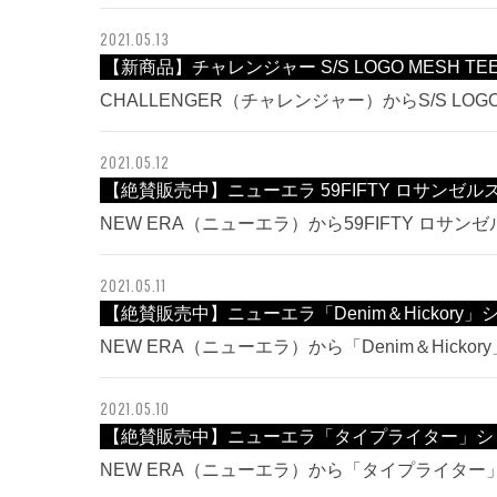
2021.05.13
【新商品】チャレンジャー S/S LOGO MESH T
CHALLENGER（チャレンジャー）からS/S LOG
2021.05.12
【絶賛販売中】ニューエラ 59FIFTY ロサンゼ
NEW ERA（ニューエラ）から59FIFTY ロサ
2021.05.11
【絶賛販売中】ニューエラ「Denim＆Hickory
NEW ERA（ニューエラ）から「Denim＆Hick
2021.05.10
【絶賛販売中】ニューエラ「タイプライター」シ
NEW ERA（ニューエラ）から「タイプライタ