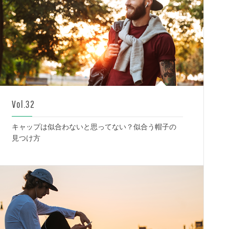
Vol.32
キャップは似合わないと思ってない？似合う帽子の
見つけ方