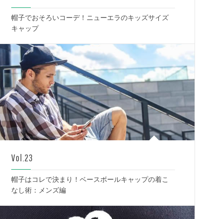
帽子でおそろいコーデ！ニューエラのキッズサイズ
キャップ
Vol.23
帽子はコレで決まり！ベースボールキャップの着こ
なし術：メンズ編