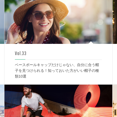
Vol.33
ベースボールキャップだけじゃない、自分に合う帽
子を見つけられる！知っておいた方がいい帽子の種
類10選