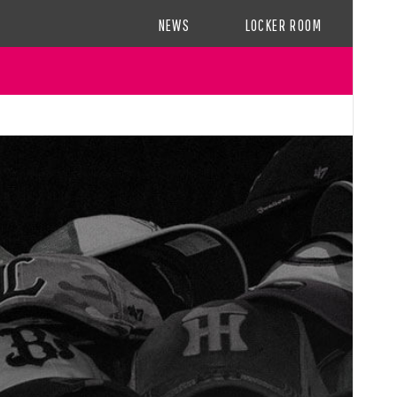
NEWS
LOCKER ROOM