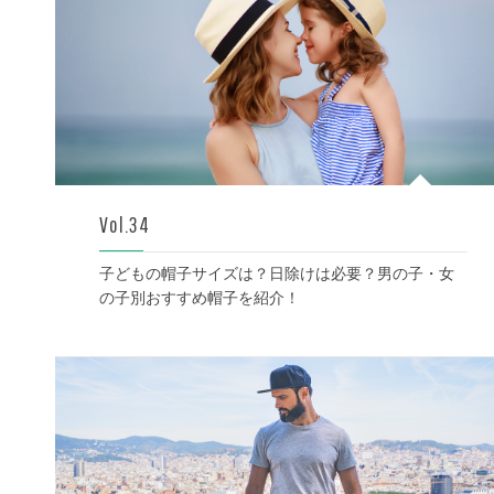
Vol.34
子どもの帽子サイズは？日除けは必要？男の子・女
の子別おすすめ帽子を紹介！