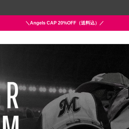
＼Angels CAP 20%OFF（送料込）／