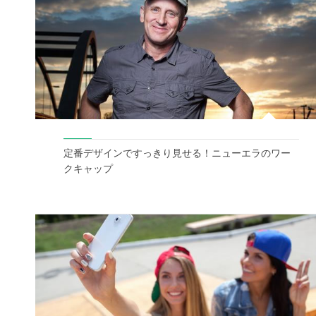
定番デザインですっきり見せる！ニューエラのワー
クキャップ