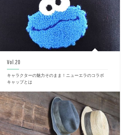
Vol.20
キャラクターの魅力そのまま！ニューエラのコラボ
キャップとは