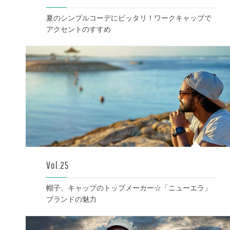
夏のシンプルコーデにピッタリ！ワークキャップで
アクセントのすすめ
Vol.25
帽子、キャップのトップメーカー☆「ニューエラ」
ブランドの魅力