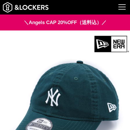
＼Angels CAP 20%OFF（送料込）／