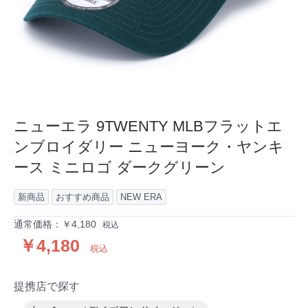
ニューエラ 9TWENTY MLBフラットエ
ンブロイダリー ニューヨーク・ヤンキ
ース ミニロゴ ダークグリーン
新商品
おすすめ商品
NEW ERA
通常価格：￥4,180
税込
￥4,180
税込
提携店で探す